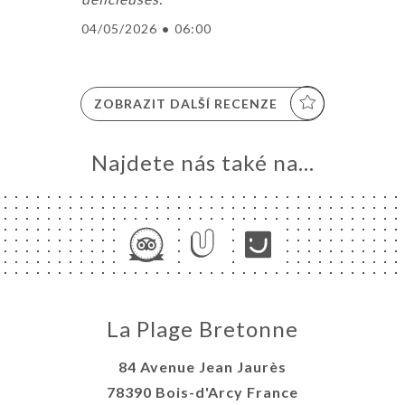
04/05/2026
•
06:00
ZOBRAZIT DALŠÍ RECENZE
Najdete nás také na...
La Plage Bretonne
84 Avenue Jean Jaurès
78390 Bois-d'Arcy France